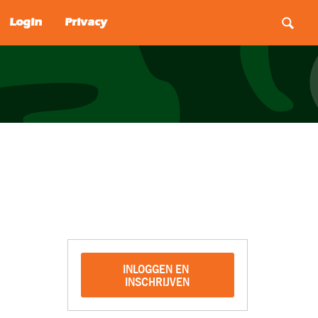
INLOGGEN EN 
INSCHRIJVEN