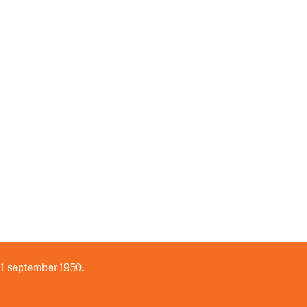
 1 september 1950.