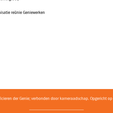
isatie reünie Geniewerken
ficieren der Genie; verbonden door kameraadschap. Opgericht op