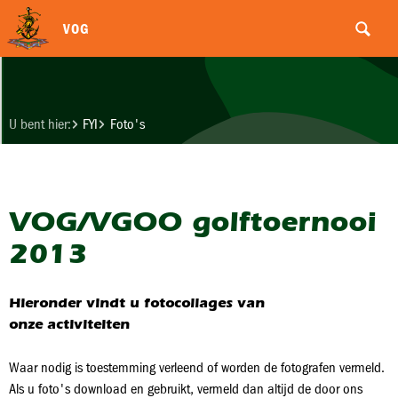
VOG
U bent hier:
FYI
Foto's
VOG/VGOO golftoernooi
2013
Hieronder vindt u fotocollages van
onze activiteiten
Waar nodig is toestemming verleend of worden de fotografen vermeld.
Als u foto's download en gebruikt, vermeld dan altijd de door ons