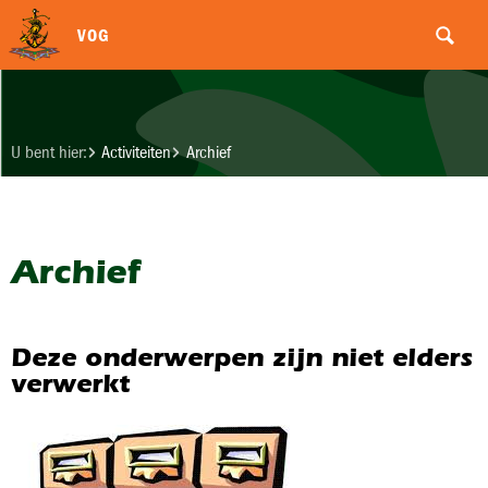
VOG
U bent hier:
Activiteiten
Archief
Archief
Deze onderwerpen zijn niet elders
verwerkt