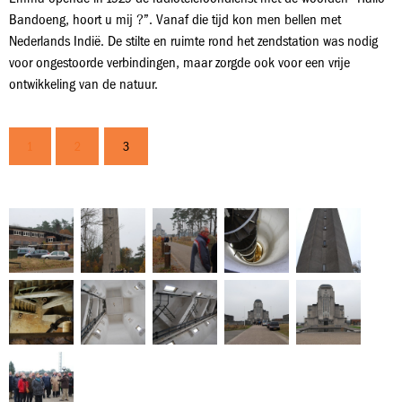
Bandoeng, hoort u mij ?”. Vanaf die tijd kon men bellen met
Nederlands Indië. De stilte en ruimte rond het zendstation was nodig
voor ongestoorde verbindingen, maar zorgde ook voor een vrije
ontwikkeling van de natuur.
1
2
3