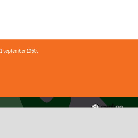
 1 september 1950.