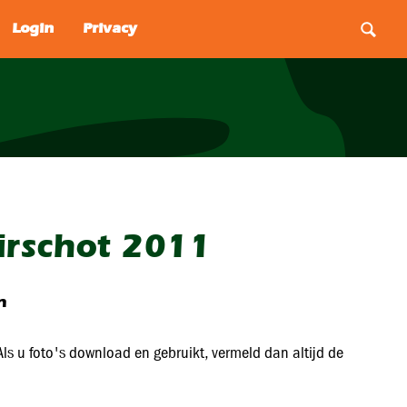
irschot 2011
n
ls u foto's download en gebruikt, vermeld dan altijd de