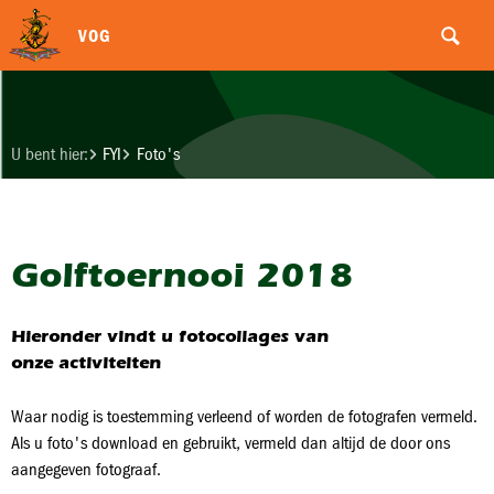
VOG
U bent hier:
FYI
Foto's
Golftoernooi 2018
Hieronder vindt u fotocollages van
onze activiteiten
Waar nodig is toestemming verleend of worden de fotografen vermeld.
Als u foto's download en gebruikt, vermeld dan altijd de door ons
aangegeven fotograaf.