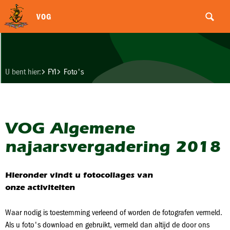
VOG
U bent hier:
FYI
Foto's
VOG Algemene
najaarsvergadering 2018
Hieronder vindt u fotocollages van
onze activiteiten
Waar nodig is toestemming verleend of worden de fotografen vermeld.
Als u foto's download en gebruikt, vermeld dan altijd de door ons