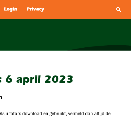
 6 april 2023
n
ls u foto's download en gebruikt, vermeld dan altijd de