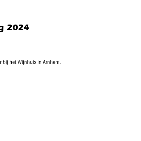
g 2024
bij het Wijnhuis in Arnhem.