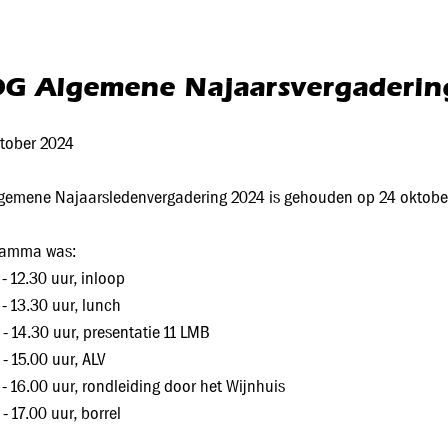
G Algemene Najaarsvergaderin
tober 2024
gemene Najaarsledenvergadering 2024 is gehouden op 24 oktober 
ramma was:
 - 12.30 uur, inloop
 - 13.30 uur, lunch
 - 14.30 uur, presentatie 11 LMB
 - 15.00 uur, ALV
 - 16.00 uur, rondleiding door het Wijnhuis
 - 17.00 uur, borrel