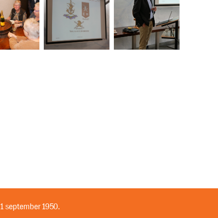
 1 september 1950.