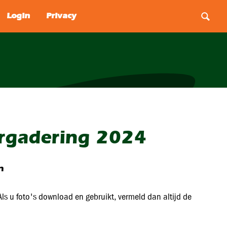
rgadering 2024
n
ls u foto's download en gebruikt, vermeld dan altijd de