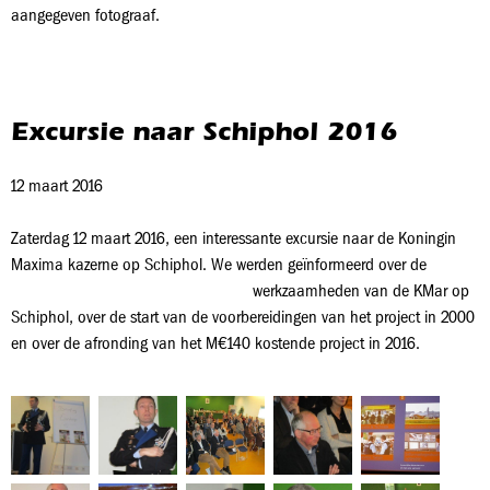
aangegeven fotograaf.
Excursie naar Schiphol 2016
12 maart 2016
Zaterdag 12 maart 2016, een interessante excursie naar de Koningin
Maxima kazerne op Schiphol. We werden geïnformeerd over de
werkzaamheden van de
KMar op
Schiphol, over de start van de voorbereidingen van het project in 2000
en over de afronding van het M€140 kostende project in 2016.