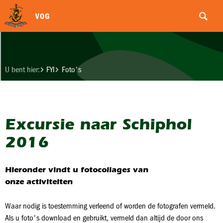
VOG
U bent hier:
FYI
Foto's
Excursie naar Schiphol
2016
Hieronder vindt u fotocollages van
onze activiteiten
Waar nodig is toestemming verleend of worden de fotografen vermeld.
Als u foto's download en gebruikt, vermeld dan altijd de door ons