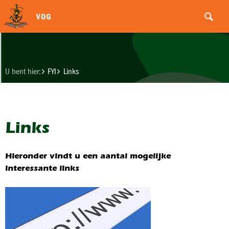
VOG
U bent hier:
FYI
Links
Links
Hieronder vindt u een aantal mogelijke
interessante links