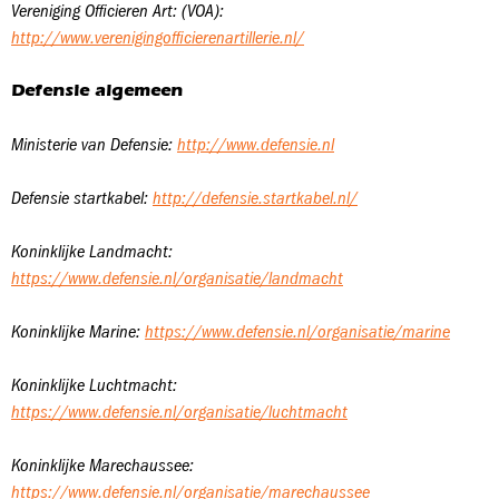
Vereniging Officieren Art: (VOA):
http://www.verenigingofficierenartillerie.nl/
Defensie algemeen
Ministerie van Defensie:
http://www.defensie.nl
Defensie startkabel:
http://defensie.startkabel.nl/
Koninklijke Landmacht:
https://www.defensie.nl/organisatie/landmacht
Koninklijke Marine:
https://www.defensie.nl/organisatie/marine
Koninklijke Luchtmacht:
https://www.defensie.nl/organisatie/luchtmacht
Koninklijke Marechaussee:
https://www.defensie.nl/organisatie/marechaussee