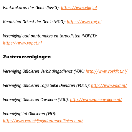
Fanfarekorps der Genie (VFKG):
https://www.vfkg.nl
Reunisten Orkest der Genie (ROG):
https://www.rog.nl
Vereniging oud pontonniers en torpedisten (VOPET):
https://www.vopet.nl
Zusterverenigingen
Vereniging Officieren Verbindingsdienst (VOV):
http://www.vovklict.nl/
Vereniging Officieren Logistieke Diensten (VOLD):
http://www.vold.nl/
Vereniging Officieren Cavalerie (VOC):
http://www.voc-cavalerie.nl/
Vereniging Inf Officieren (VIO):
http://www.vereniginginfanterieofficieren.nl/