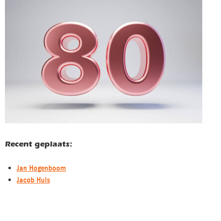
Recent geplaats:
Jan Hogenboom
Jacob Huls